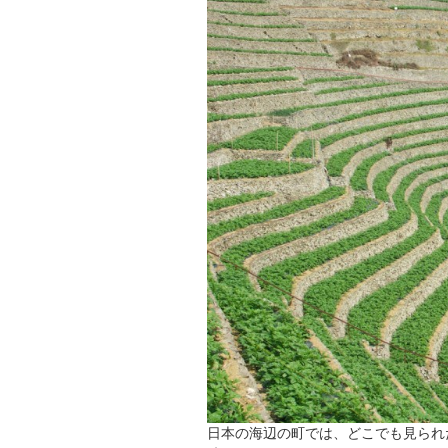
日本の海辺の町では、どこでも見られ