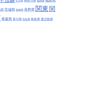
福島県
神奈川県
石川県
福岡県
関東
関
茨城県
長野県
馬県
長崎県
西
青森県
香川県
鳥取県
鹿児島県
高知県