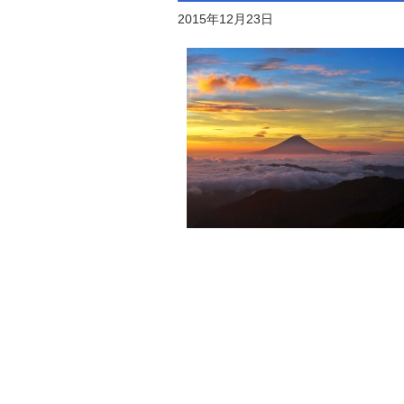
2015年12月23日