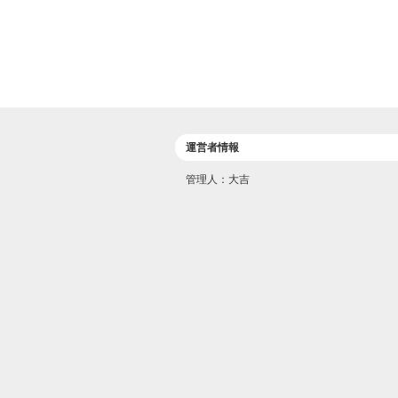
運営者情報
管理人：大吉