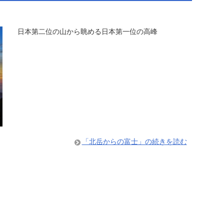
日本第二位の山から眺める日本第一位の高峰
「北岳からの富士」の続きを読む